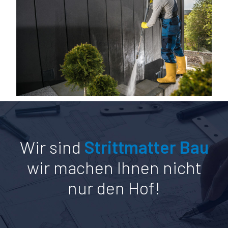
Wir sind
Strittmatter Bau
wir machen Ihnen nicht
nur den Hof!