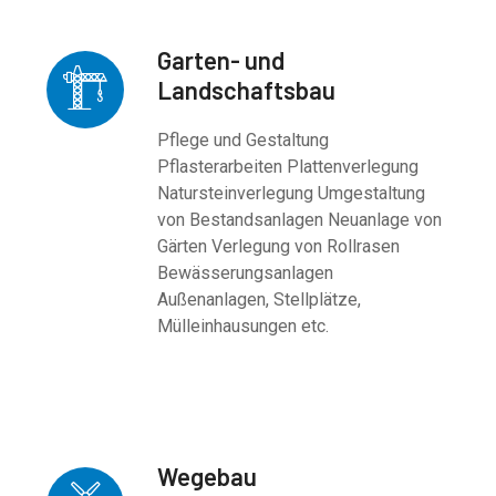
Garten- und
Landschaftsbau
Pflege und Gestaltung
Pflasterarbeiten Plattenverlegung
Natursteinverlegung Umgestaltung
von Bestandsanlagen Neuanlage von
Gärten Verlegung von Rollrasen
Bewässerungsanlagen
Außenanlagen, Stellplätze,
Mülleinhausungen etc.
Wegebau