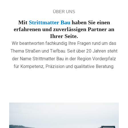
ÜBER UNS
Mit
Strittmatter Bau
haben Sie einen
erfahrenen und zuverlässigen Partner an
Ihrer Seite.
Wir beantworten fachkundig Ihre Fragen rund um das
Thema Straßen und Tiefbau. Seit über 20 Jahren steht
der Name Strittmatter Bau in der Region Vorderpfalz
für Kompetenz, Präzision und qualitative Beratung.