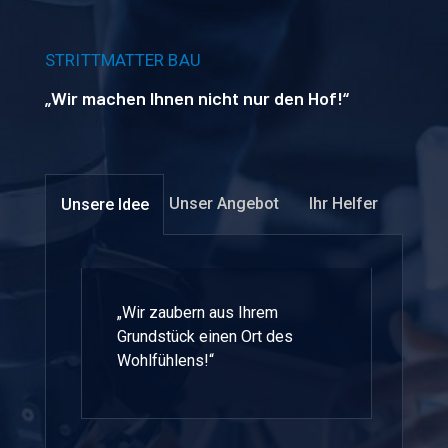
STRITTMATTER BAU
„Wir machen Ihnen nicht nur den Hof!“
Unser Angebot
Ihr Helfer
Unsere Idee
„Wir zaubern aus Ihrem
Grundstück einen Ort des
Wohlfühlens!“