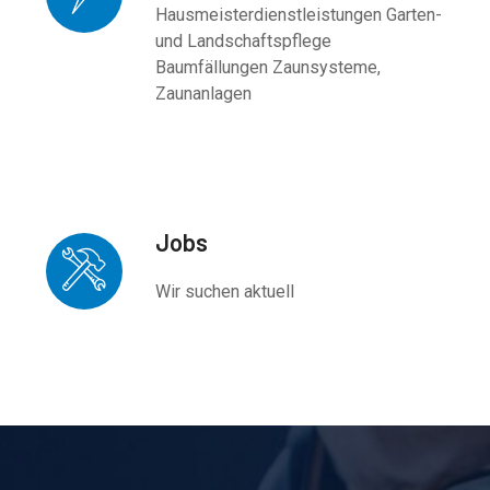
Hausmeisterdienstleistungen Garten-
und Landschaftspflege
Baumfällungen Zaunsysteme,
Zaunanlagen
Jobs
Wir suchen aktuell