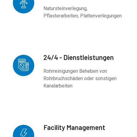
Natursteinverlegung,
Pflasterarbeiten, Plattenverlegungen
24/4 - Dienstleistungen
Rohrreinigungen Beheben von
Rohrbruchschäden oder sonstigen
Kanalarbeiten
Facility Management