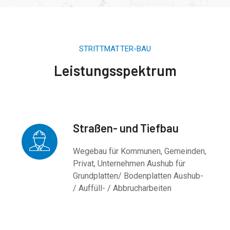
STRITTMATTER-BAU
Leistungsspektrum
Straßen- und Tiefbau
Wegebau für Kommunen, Gemeinden,
Privat, Unternehmen Aushub für
Grundplatten/ Bodenplatten Aushub-
/ Auffüll- / Abbrucharbeiten