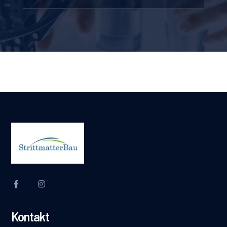
Kontakt