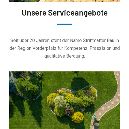
Unsere Serviceangebote
Seit über 20 Jahren steht der Name Strittmatter Bau in
der Region Vorderpfalz für Kompetenz, Präszision und
qualitative Beratung.