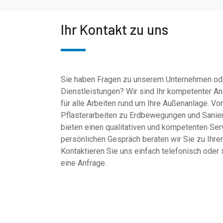
Ihr Kontakt zu uns
Sie haben Fragen zu unserem Unternehmen od
Dienstleistungen? Wir sind Ihr kompetenter A
für alle Arbeiten rund um Ihre Außenanlage. Vo
Pflasterarbeiten zu Erdbewegungen und Sanier
bieten einen qualitativen und kompetenten Ser
persönlichen Gespräch beraten wir Sie zu Ihre
Kontaktieren Sie uns einfach telefonisch oder
eine Anfrage.