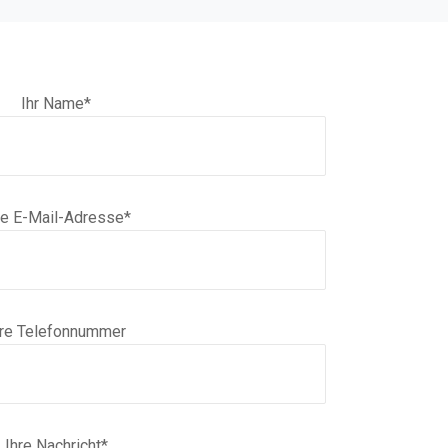
Ihr Name*
re E-Mail-Adresse*
hre Telefonnummer
Ihre Nachricht*