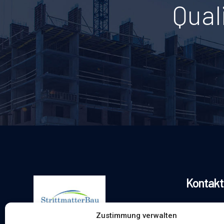
Qual
Kontakt
Zustimmung verwalten
0160-7