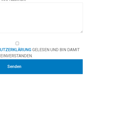
UTZERKLÄRUNG
GELESEN UND BIN DAMIT
EINVERSTANDEN.
Alternative: