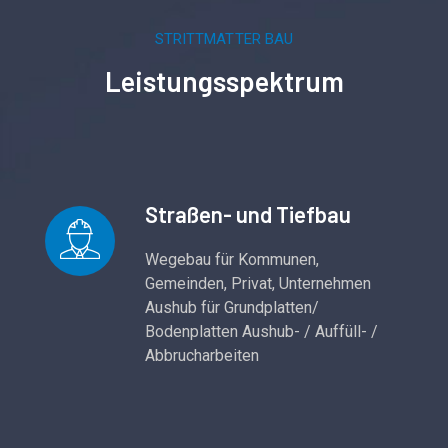
STRITTMATTER BAU
Leistungsspektrum
Straßen- und Tiefbau
Wegebau für Kommunen,
Gemeinden, Privat, Unternehmen
Aushub für Grundplatten/
Bodenplatten Aushub- / Auffüll- /
Abbrucharbeiten