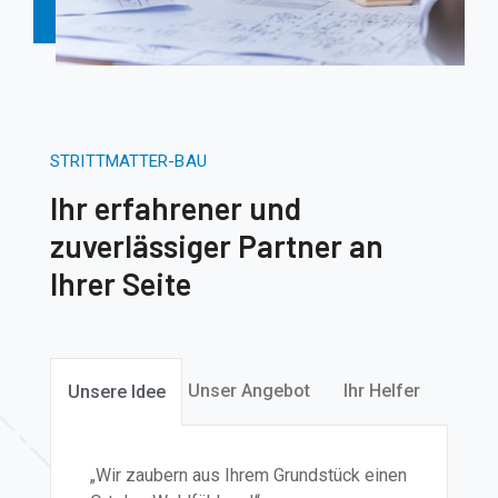
STRITTMATTER-BAU
Ihr erfahrener und
zuverlässiger Partner an
Ihrer Seite
Unser Angebot
Ihr Helfer
Unsere Idee
„Wir zaubern aus Ihrem Grundstück einen