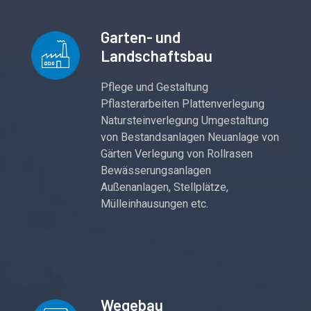
Garten- und
Landschaftsbau
Pflege und Gestaltung
Pflasterarbeiten Plattenverlegung
Natursteinverlegung Umgestaltung
von Bestandsanlagen Neuanlage von
Gärten Verlegung von Rollrasen
Bewässerungsanlagen
Außenanlagen, Stellplätze,
Mülleinhausungen etc.
Wegebau