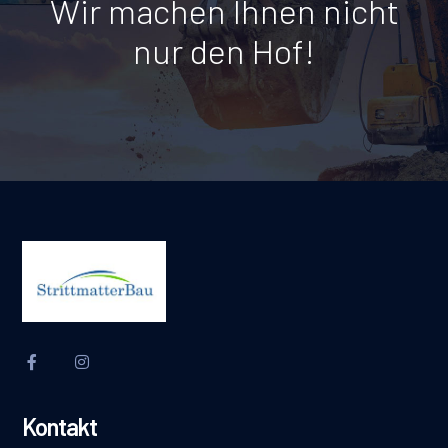
Wir machen Ihnen nicht
nur den Hof!
Kontakt