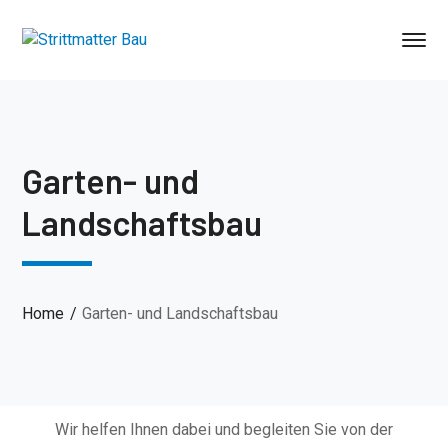
Garten- und
Landschaftsbau
Home
Garten- und Landschaftsbau
Wir helfen Ihnen dabei und begleiten Sie von der