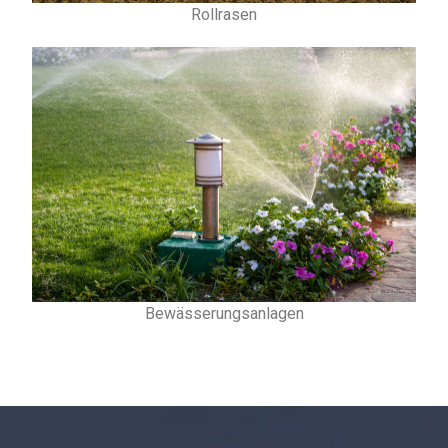
Rollrasen
Bewässerungsanlagen