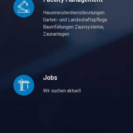
Hausmeisterdienstleistungen
Garten- und Landschaftspflege
Baumfällungen Zaunsysteme,
Zaunanlagen
Jobs
Wir suchen aktuell