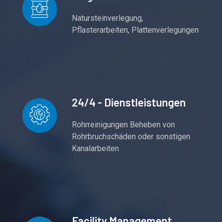
Natursteinverlegung,
Pflasterarbeiten, Plattenverlegungen
24/4 - Dienstleistungen
Rohrreinigungen Beheben von
Rohrbruchschäden oder sonstigen
Kanalarbeiten
Facility Management