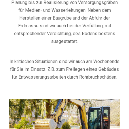
Planung bis zur Realisierung von Versorgungsgräben
für Medien- und Wasserleitungen. Neben dem
Herstellen einer Baugrube und der Abfuhr der
Erdmasse sind wir auch bei der Verfüllung, mit
entsprechender Verdichtung, des Bodens bestens
ausgestattet.
In kritischen Situationen sind wir auch am Wochenende
für Sie im Einsatz. Z.B. zum Freilegen eines Gebäudes
für Entwässerungsarbeiten durch Rohrbruchschäden.