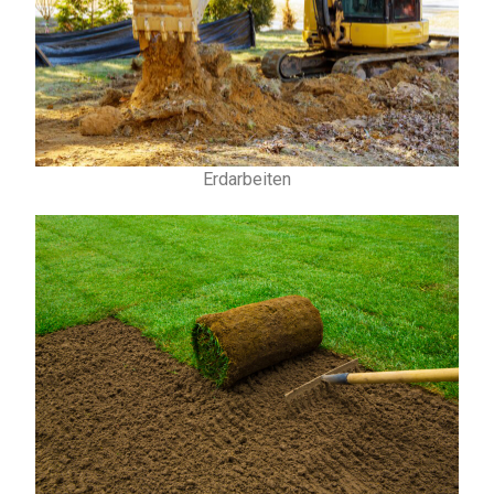
Erdarbeiten